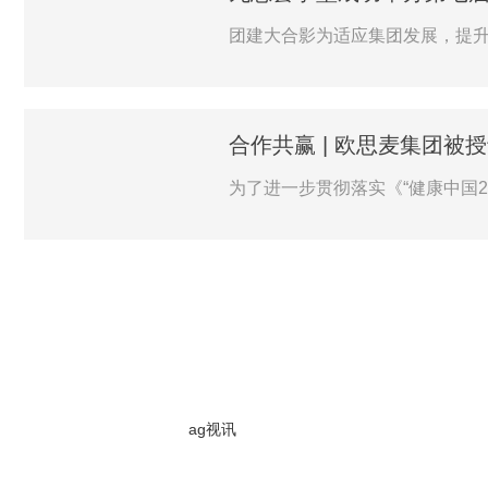
团建大合影为适应集团发展，提升中层
合作共赢 | 欧思麦集团被授
为了进一步贯彻落实《“健康中国2030
ag视讯